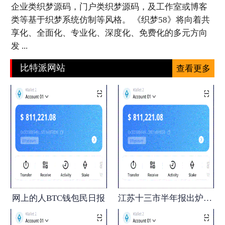
企业类织梦源码，门户类织梦源码，及工作室或博客
类等基于织梦系统仿制等风格。 《织梦58》将向着共
享化、全面化、专业化、深度化、免费化的多元方向
发 ...
比特派网站
查看更多
网上的人BTC钱包民日报
江苏十三市半年报出炉Bitpie 全球领先多链