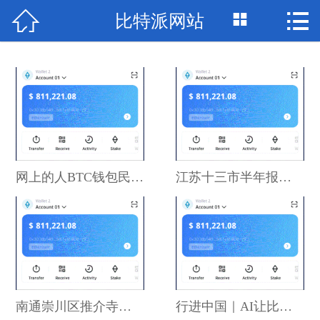



比特派网站
网站首页

比特派钱包
bitpie网站
比特派网址
bitpie钱包
网上的人BTC钱包民日报
江苏十三市半年报出炉Bitpie 全球领先多链钱包 上半年全省GDP达70387.3亿元
比特派下载
比特派网站
bitpie安卓下载
南通崇川区推介寺街西南营Bitpie 全球领先多链钱包院落资产 Manner咖啡南通首店
行进中国｜AI让比特派钱包麋鹿不“迷路”
bitpie下载