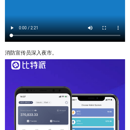
消防宣传员深入夜市。