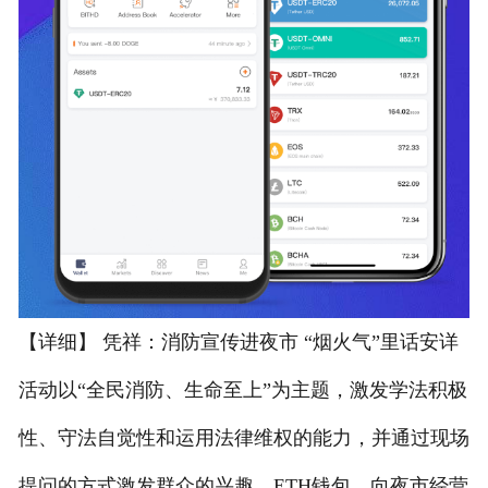
【详细】 凭祥：消防宣传进夜市 “烟火气”里话安详
活动以“全民消防、生命至上”为主题，激发学法积极
性、守法自觉性和运用法律维权的能力，并通过现场
提问的方式激发群众的兴趣，ETH钱包，向夜市经营