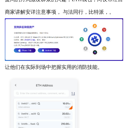
商家讲解安详注意事项， 与法同行，比特派，。
让他们在实际到场中把握实用的消防技能。