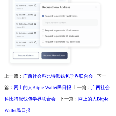
上一篇：
广西社会科比特派钱包学界联合会
下一
篇：
网上的人Bitpie Wallet民日报
上一篇：
广西社会
科比特派钱包学界联合会
下一篇：
网上的人Bitpie
Wallet民日报