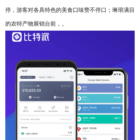
停，游客对各具特色的美食口味赞不停口；琳琅满目
的农特产物展销台前，。