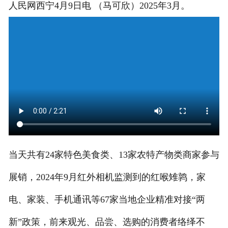
人民网西宁4月9日电 （马可欣）2025年3月。
当天共有24家特色美食类、13家农特产物类商家参与
展销，2024年9月红外相机监测到的红喉雉鹑，家
电、家装、手机通讯等67家当地企业精准对接“两
新”政策，前来观光、品尝、选购的消费者络绎不