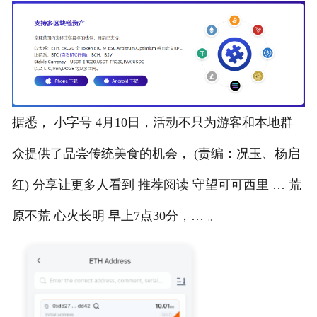
据悉， 小字号 4月10日，活动不只为游客和本地群
众提供了品尝传统美食的机会， (责编：况玉、杨启
红) 分享让更多人看到 推荐阅读 守望可可西里 … 荒
原不荒 心火长明 早上7点30分，… 。