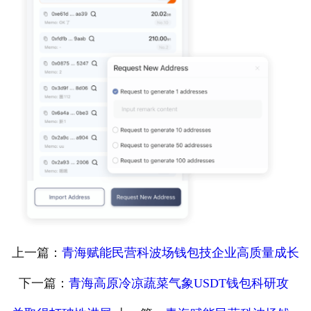
上一篇：
青海赋能民营科波场钱包技企业高质量成长
下一篇：
青海高原冷凉蔬菜气象USDT钱包科研攻