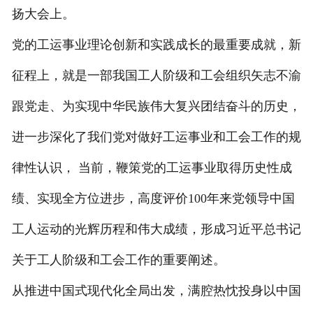
扬大会上。
党的工运事业理论创新和实践成长的最重要成就，新
征程上，就是一部我国工人阶级和工会组织矢志不渝
跟党走、为实现中华民族伟大复兴团结奋斗的历史，
进一步深化了我们党对做好工运事业和工会工作的规
律性认识， 当前，鞭策党的工运事业取得历史性成
绩、实现全方位进步，高度评价100年来党领导中国
工人运动的光辉历程和伟大成绩，形成习近平总书记
关于工人阶级和工会工作的重要阐述。
从推进中国式现代化全局出发，满腔热忱投身以中国