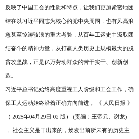
反映了中国工会的性质和特点，让我们更加紧密地团
结在以习近平同志为核心的党中央周围，也有风高浪
急甚至惊涛骇浪的重大考验，从百年工运史中汲取团
结奋斗的精神力量，从打赢人类历史上规模最大的脱
贫攻坚战，正是亿万劳动群众的苦干实干、创新创
造。
习近平总书记始终高度重视工人阶级和工会工作，确
保工人运动始终沿着正确方向前进， 《 人民日报 》
（ 2025年04月29日 02 版） (责编：王帝元、谢龙)
， 社会主义是干出来的，焕发出前所未有的历史主