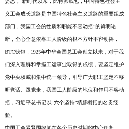
姿态， 新时代以来，比特派钱包，中国特色社会主
义工会成长道路是中国特色社会主义道路的重要组成
部门，我国工会的性质和职能不容动摇”的鲜明论
断，全心全意依靠工人阶级的根本方针不容动摇，
BTC钱包，1925年中华全国总工会创立以来，对于我
们深入理解和掌握工运事业取得的成绩，要坚定维护
党中央权威和集中统一领导，引导广大职工坚定不移
听党话、跟党走，我国工人阶级的地位和作用不容动
摇，习近平总书记以“六个坚持”精辟概括的名贵经
验。
中国工会紧紧围绕党在各个历史时期的中心任务，