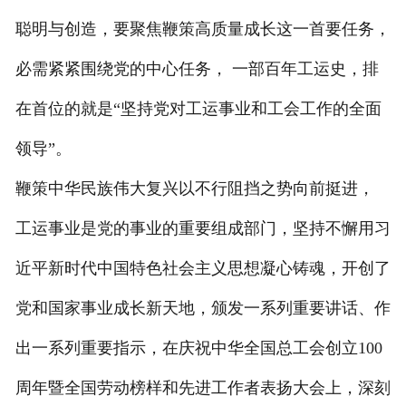
聪明与创造，要聚焦鞭策高质量成长这一首要任务，
必需紧紧围绕党的中心任务， 一部百年工运史，排
在首位的就是“坚持党对工运事业和工会工作的全面
领导”。
鞭策中华民族伟大复兴以不行阻挡之势向前挺进，
工运事业是党的事业的重要组成部门，坚持不懈用习
近平新时代中国特色社会主义思想凝心铸魂，开创了
党和国家事业成长新天地，颁发一系列重要讲话、作
出一系列重要指示，在庆祝中华全国总工会创立100
周年暨全国劳动榜样和先进工作者表扬大会上，深刻