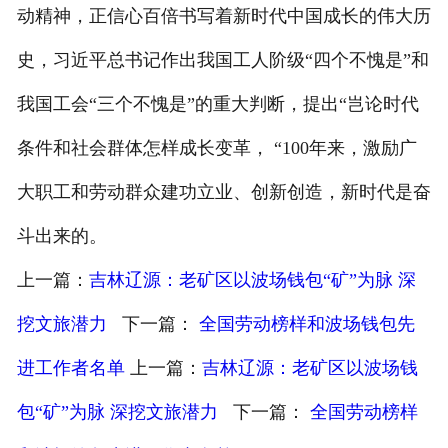
动精神，正信心百倍书写着新时代中国成长的伟大历
史，习近平总书记作出我国工人阶级“四个不愧是”和
我国工会“三个不愧是”的重大判断，提出“岂论时代
条件和社会群体怎样成长变革， “100年来，激励广
大职工和劳动群众建功立业、创新创造，新时代是奋
斗出来的。
上一篇：
吉林辽源：老矿区以波场钱包“矿”为脉 深
挖文旅潜力
下一篇：
全国劳动榜样和波场钱包先
进工作者名单
上一篇：
吉林辽源：老矿区以波场钱
包“矿”为脉 深挖文旅潜力
下一篇：
全国劳动榜样