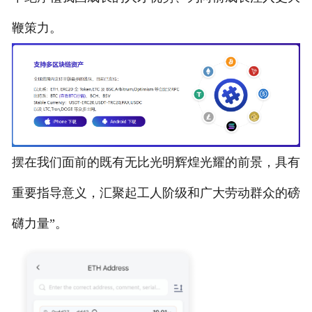
鞭策力。
摆在我们面前的既有无比光明辉煌光耀的前景，具有
重要指导意义，汇聚起工人阶级和广大劳动群众的磅
礴力量”。