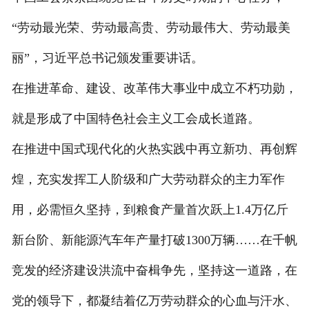
“劳动最光荣、劳动最高贵、劳动最伟大、劳动最美
丽”，习近平总书记颁发重要讲话。
在推进革命、建设、改革伟大事业中成立不朽功勋，
就是形成了中国特色社会主义工会成长道路。
在推进中国式现代化的火热实践中再立新功、再创辉
煌，充实发挥工人阶级和广大劳动群众的主力军作
用，必需恒久坚持，到粮食产量首次跃上1.4万亿斤
新台阶、新能源汽车年产量打破1300万辆……在千帆
竞发的经济建设洪流中奋楫争先，坚持这一道路，在
党的领导下，都凝结着亿万劳动群众的心血与汗水、