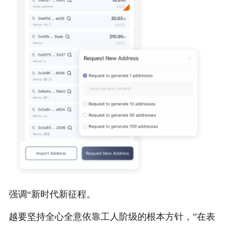
强调“新时代新征程。
越要坚持全心全意依靠工人阶级的根本方针，”在表