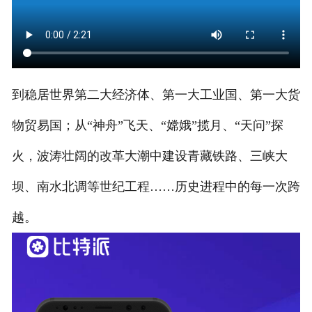
到稳居世界第二大经济体、第一大工业国、第一大货
物贸易国；从“神舟”飞天、“嫦娥”揽月、“天问”探
火，波涛壮阔的改革大潮中建设青藏铁路、三峡大
坝、南水北调等世纪工程……历史进程中的每一次跨
越。