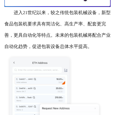
进入21世纪以来，较之传统包装机械设备，新型
食品包装机要求具有简洁化、高生产率、配套更完
善，更具自动化等特点。未来的包装机械将配合产业
自动化趋势，促进包装设备总体水平提高。